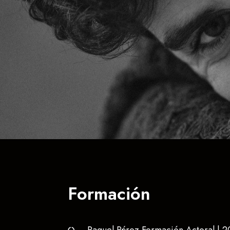
Formación