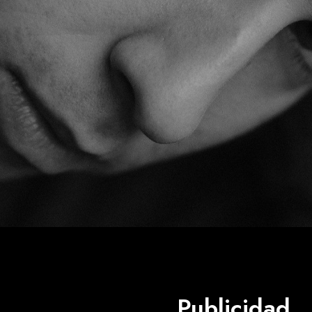
Publicidad