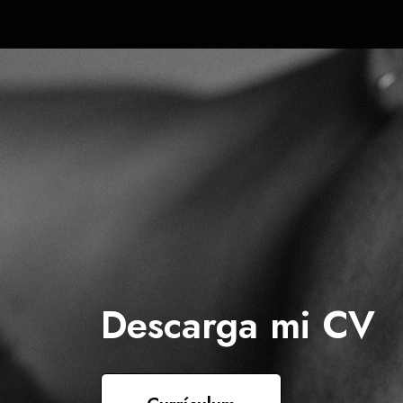
Descarga mi CV