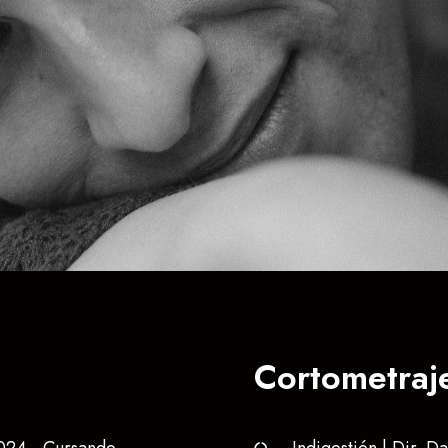
Cortometraj